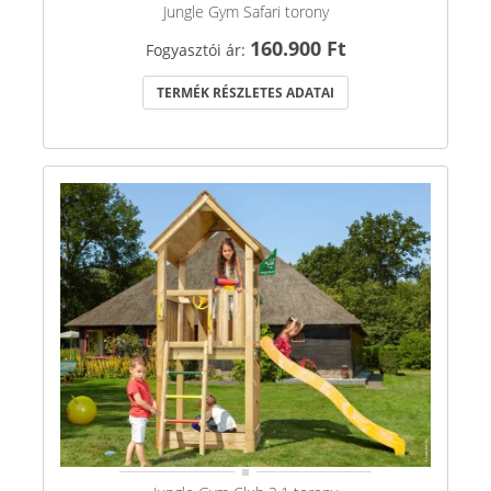
Jungle Gym Safari torony
160.900 Ft
Fogyasztói ár:
TERMÉK RÉSZLETES ADATAI