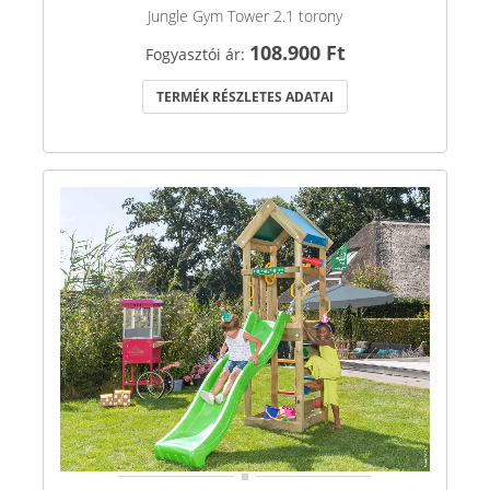
Jungle Gym Tower 2.1 torony
108.900 Ft
Fogyasztói ár:
TERMÉK RÉSZLETES ADATAI