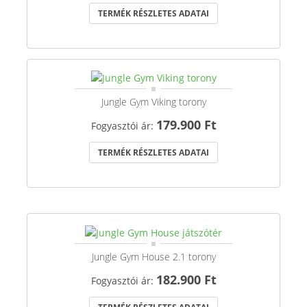
TERMÉK RÉSZLETES ADATAI
Jungle Gym Viking torony
179.900 Ft
Fogyasztói ár:
TERMÉK RÉSZLETES ADATAI
Jungle Gym House 2.1 torony
182.900 Ft
Fogyasztói ár: