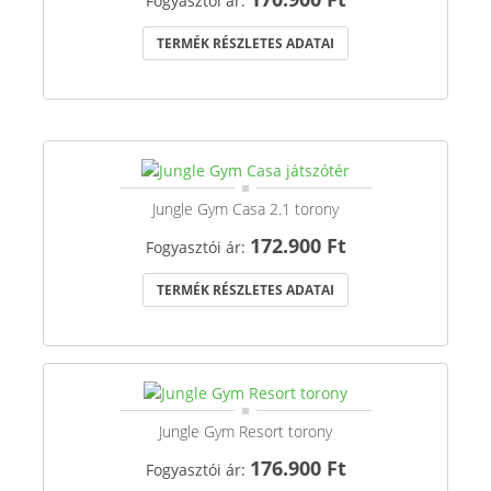
Fogyasztói ár:
TERMÉK RÉSZLETES ADATAI
Jungle Gym Casa 2.1 torony
172.900 Ft
Fogyasztói ár:
TERMÉK RÉSZLETES ADATAI
Jungle Gym Resort torony
176.900 Ft
Fogyasztói ár: