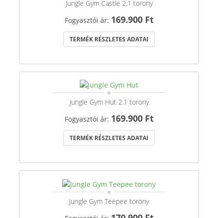
Jungle Gym Castle 2.1 torony
169.900 Ft
Fogyasztói ár:
TERMÉK RÉSZLETES ADATAI
Jungle Gym Hut 2.1 torony
169.900 Ft
Fogyasztói ár:
TERMÉK RÉSZLETES ADATAI
Jungle Gym Teepee torony
170.900 Ft