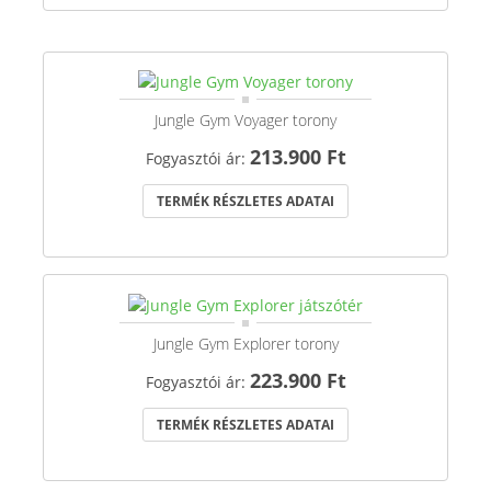
Jungle Gym Voyager torony
213.900 Ft
Fogyasztói ár:
TERMÉK RÉSZLETES ADATAI
Jungle Gym Explorer torony
223.900 Ft
Fogyasztói ár:
TERMÉK RÉSZLETES ADATAI