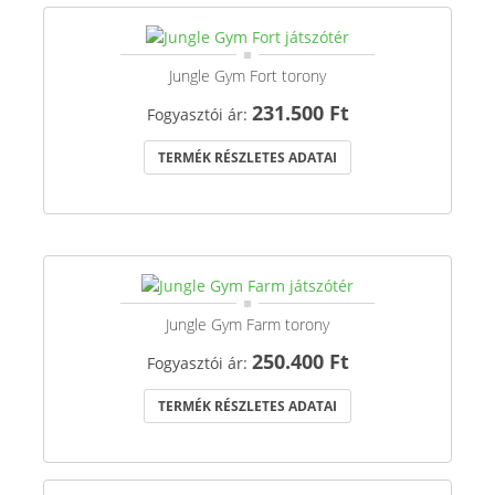
Jungle Gym Fort torony
231.500 Ft
Fogyasztói ár:
TERMÉK RÉSZLETES ADATAI
Jungle Gym Farm torony
250.400 Ft
Fogyasztói ár:
TERMÉK RÉSZLETES ADATAI