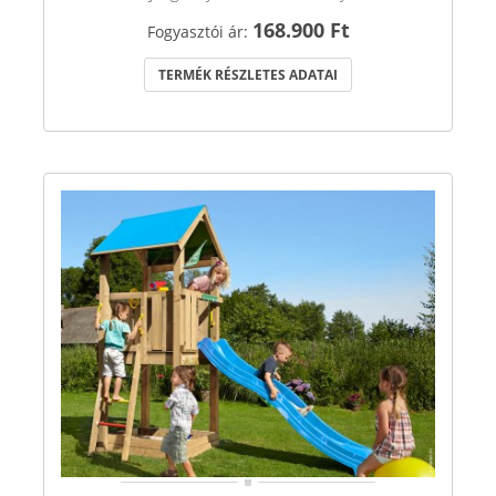
168.900 Ft
Fogyasztói ár:
TERMÉK RÉSZLETES ADATAI