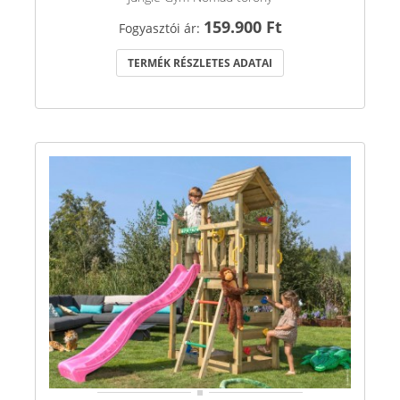
159.900 Ft
Fogyasztói ár:
TERMÉK RÉSZLETES ADATAI