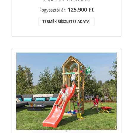
125.900 Ft
Fogyasztói ár:
TERMÉK RÉSZLETES ADATAI