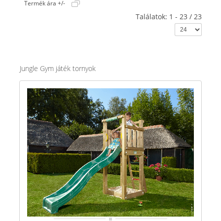
Termék ára +/-
Találatok: 1 - 23 / 23
Jungle Gym játék tornyok