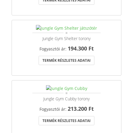
TERMÉK RÉSZLETES ADATAI
Jungle Gym Shelter torony
194.300 Ft
Fogyasztói ár:
TERMÉK RÉSZLETES ADATAI
Jungle Gym Cubby torony
213.200 Ft
Fogyasztói ár:
TERMÉK RÉSZLETES ADATAI