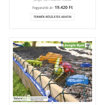
19.420 Ft
Fogyasztói ár:
TERMÉK RÉSZLETES ADATAI