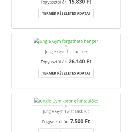
15.830 Ft
Fogyasztói ár:
TERMÉK RÉSZLETES ADATAI
Jungle Gym Tic Tac Toe
26.140 Ft
Fogyasztói ár:
TERMÉK RÉSZLETES ADATAI
Jungle Gym Twist Disk Kit
7.500 Ft
Fogyasztói ár: