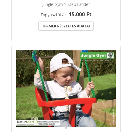
Jungle Gym 1 Step Ladder
15.000 Ft
Fogyasztói ár:
TERMÉK RÉSZLETES ADATAI