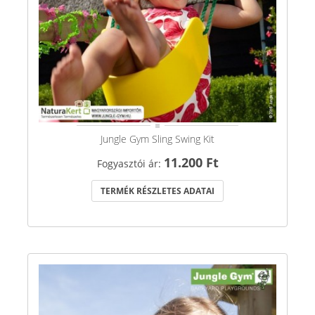
Jungle Gym Sling Swing Kit
11.200 Ft
Fogyasztói ár:
TERMÉK RÉSZLETES ADATAI