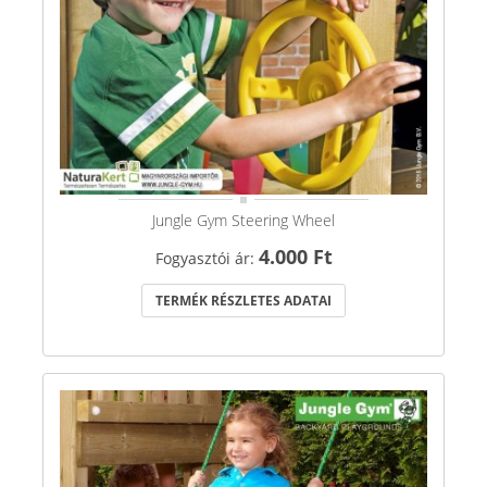
Jungle Gym Steering Wheel
4.000 Ft
Fogyasztói ár:
TERMÉK RÉSZLETES ADATAI