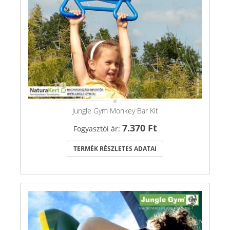
Jungle Gym Monkey Bar Kit
7.370 Ft
Fogyasztói ár:
TERMÉK RÉSZLETES ADATAI