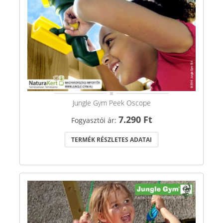
Jungle Gym Peek Oscope
7.290 Ft
Fogyasztói ár:
TERMÉK RÉSZLETES ADATAI