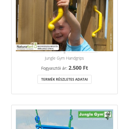
Jungle Gym Handgrips
2.500 Ft
Fogyasztói ár:
TERMÉK RÉSZLETES ADATAI