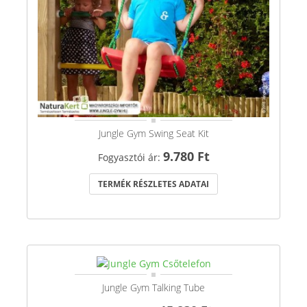
Jungle Gym Swing Seat Kit
9.780 Ft
Fogyasztói ár:
TERMÉK RÉSZLETES ADATAI
Jungle Gym Talking Tube