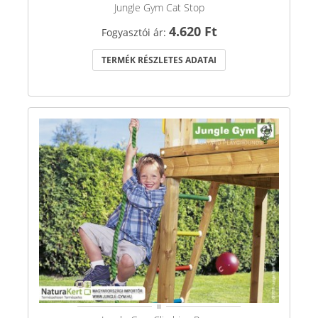
Jungle Gym Cat Stop
4.620 Ft
Fogyasztói ár:
TERMÉK RÉSZLETES ADATAI