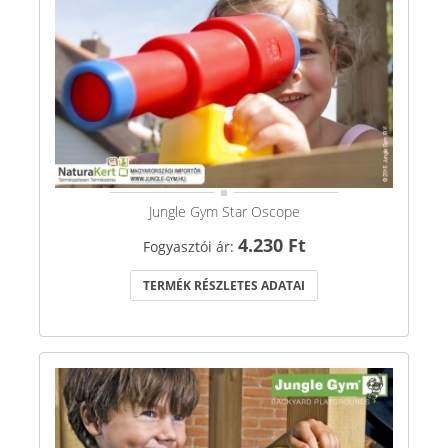
Jungle Gym Star Oscope
4.230 Ft
Fogyasztói ár:
TERMÉK RÉSZLETES ADATAI