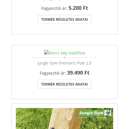
5.200 Ft
Fogyasztói ár:
TERMÉK RÉSZLETES ADATAI
Jungle Gym Fireman's Pole 2.0
39.490 Ft
Fogyasztói ár:
TERMÉK RÉSZLETES ADATAI