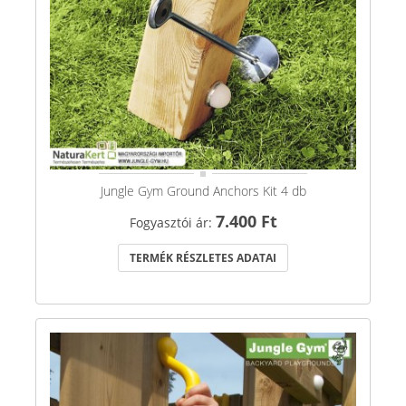
Jungle Gym Ground Anchors Kit 4 db
7.400 Ft
Fogyasztói ár:
TERMÉK RÉSZLETES ADATAI