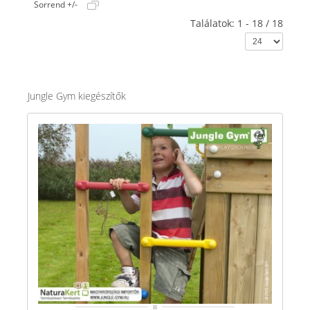
Sorrend +/-
Találatok: 1 - 18 / 18
Jungle Gym kiegészítők