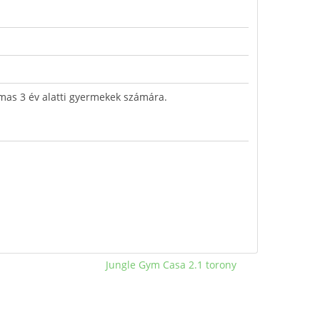
mas 3 év alatti gyermekek számára.
Jungle Gym Casa 2.1 torony