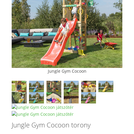
Jungle Gym Cocoon
Jungle Gym Cocoon torony