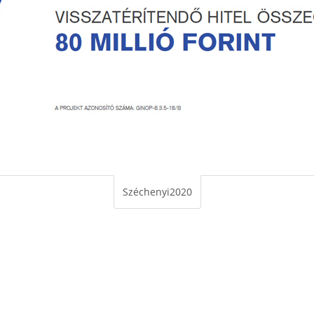
Széchenyi2020