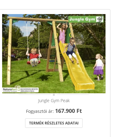
Jungle Gym Peak
167.900 Ft
Fogyasztói ár:
TERMÉK RÉSZLETES ADATAI