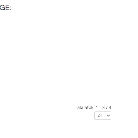
Találatok: 1 - 3 / 3