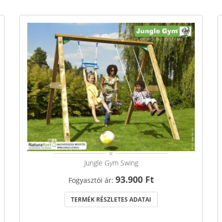
Jungle Gym Swing
93.900 Ft
Fogyasztói ár:
TERMÉK RÉSZLETES ADATAI