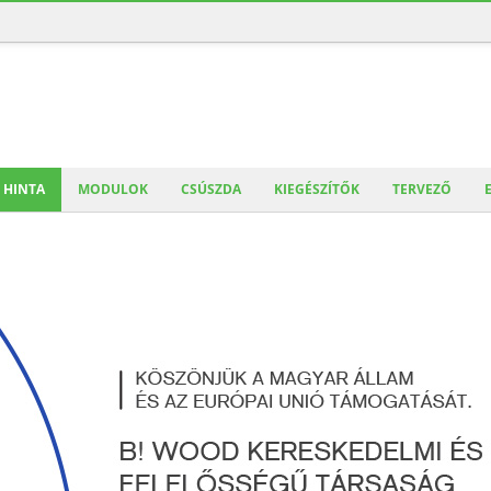
HINTA
MODULOK
CSÚSZDA
KIEGÉSZÍTŐK
TERVEZŐ