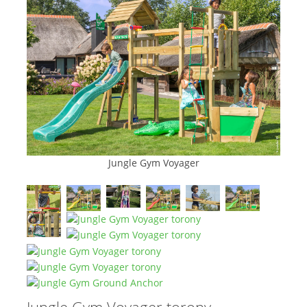
Jungle Gym Voyager