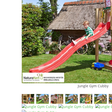
Jungle Gym Cubby