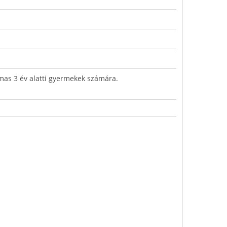
lmas 3 év alatti gyermekek számára.