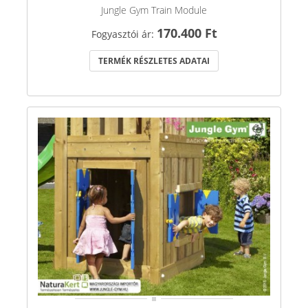
Jungle Gym Train Module
170.400 Ft
Fogyasztói ár:
TERMÉK RÉSZLETES ADATAI