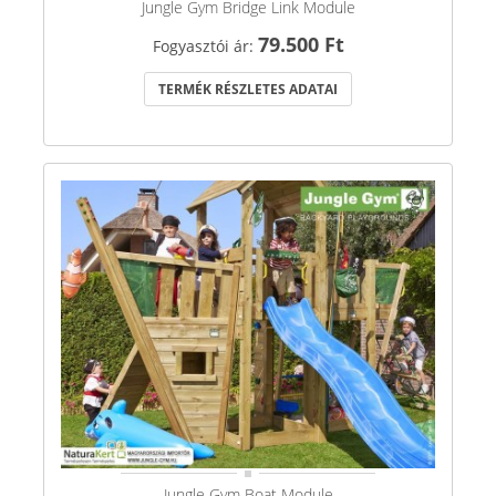
Jungle Gym Bridge Link Module
79.500 Ft
Fogyasztói ár:
TERMÉK RÉSZLETES ADATAI
Jungle Gym Boat Module