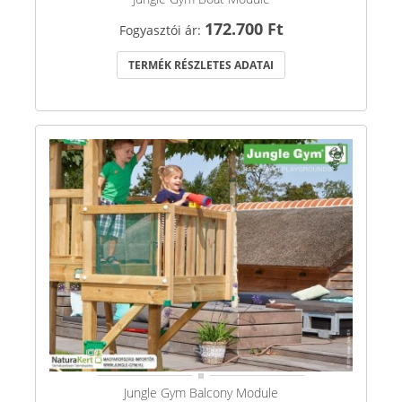
172.700 Ft
Fogyasztói ár:
TERMÉK RÉSZLETES ADATAI
Jungle Gym Balcony Module