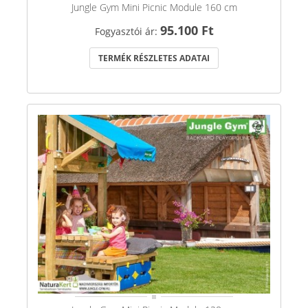
Jungle Gym Mini Picnic Module 160 cm
95.100 Ft
Fogyasztói ár:
TERMÉK RÉSZLETES ADATAI