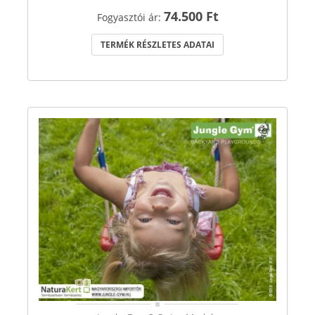
74.500 Ft
Fogyasztói ár:
TERMÉK RÉSZLETES ADATAI