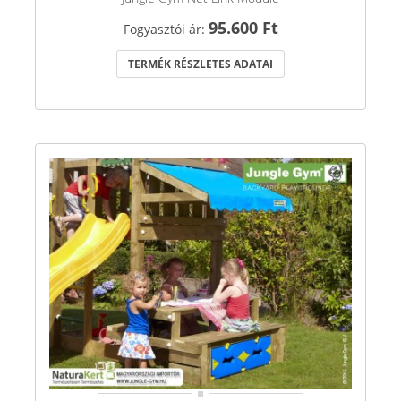
95.600 Ft
Fogyasztói ár:
TERMÉK RÉSZLETES ADATAI