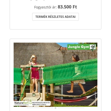
83.500 Ft
Fogyasztói ár:
TERMÉK RÉSZLETES ADATAI