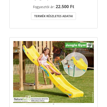
22.500 Ft
Fogyasztói ár:
TERMÉK RÉSZLETES ADATAI