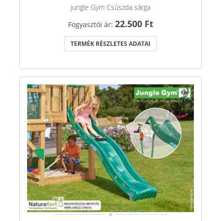
Jungle Gym Csúszda sárga
22.500 Ft
Fogyasztói ár:
TERMÉK RÉSZLETES ADATAI