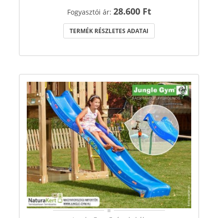
28.600 Ft
Fogyasztói ár:
TERMÉK RÉSZLETES ADATAI