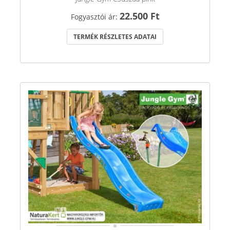
22.500 Ft
Fogyasztói ár:
TERMÉK RÉSZLETES ADATAI