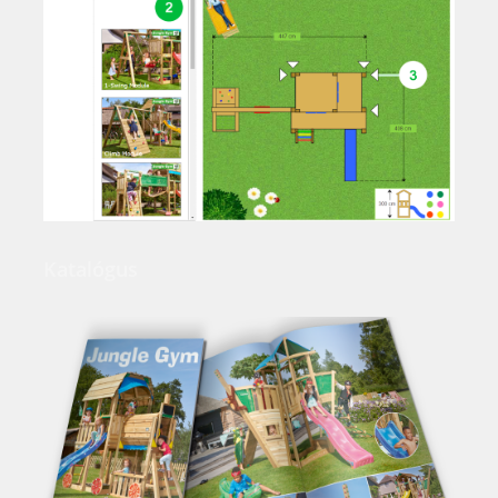
Katalógus